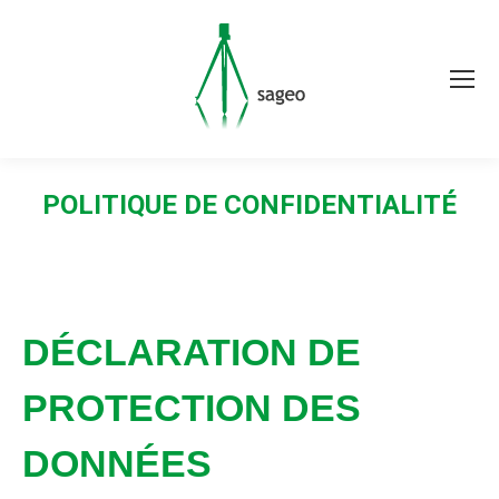
POLITIQUE DE CONFIDENTIALITÉ
DÉCLARATION DE
PROTECTION DES
DONNÉES