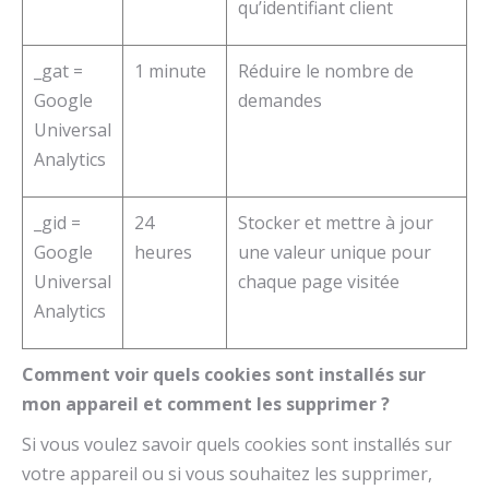
qu’identifiant client
_gat =
1 minute
Réduire le nombre de
Google
demandes
Universal
Analytics
_gid =
24
Stocker et mettre à jour
Google
heures
une valeur unique pour
Universal
chaque page visitée
Analytics
Comment voir quels cookies sont installés sur
mon appareil et comment les supprimer ?
Si vous voulez savoir quels cookies sont installés sur
votre appareil ou si vous souhaitez les supprimer,