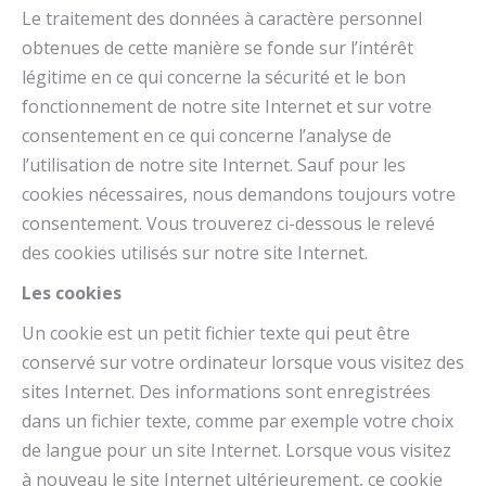
Le traitement des données à caractère personnel
obtenues de cette manière se fonde sur l’intérêt
légitime en ce qui concerne la sécurité et le bon
fonctionnement de notre site Internet et sur votre
consentement en ce qui concerne l’analyse de
l’utilisation de notre site Internet. Sauf pour les
cookies nécessaires, nous demandons toujours votre
consentement. Vous trouverez ci-dessous le relevé
des cookies utilisés sur notre site Internet.
Les cookies
Un cookie est un petit fichier texte qui peut être
conservé sur votre ordinateur lorsque vous visitez des
sites Internet. Des informations sont enregistrées
dans un fichier texte, comme par exemple votre choix
de langue pour un site Internet. Lorsque vous visitez
à nouveau le site Internet ultérieurement, ce cookie