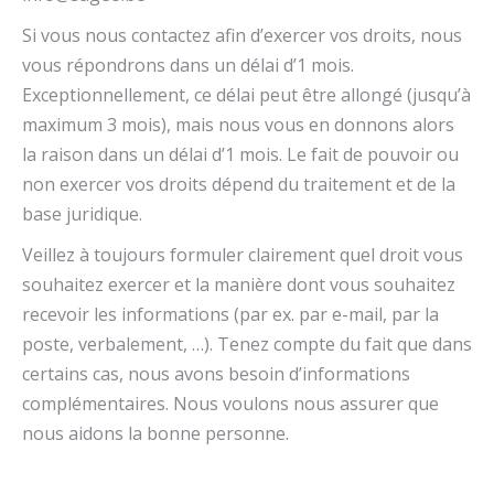
Si vous nous contactez afin d’exercer vos droits, nous
vous répondrons dans un délai d’1 mois.
Exceptionnellement, ce délai peut être allongé (jusqu’à
maximum 3 mois), mais nous vous en donnons alors
la raison dans un délai d’1 mois. Le fait de pouvoir ou
non exercer vos droits dépend du traitement et de la
base juridique.
Veillez à toujours formuler clairement quel droit vous
souhaitez exercer et la manière dont vous souhaitez
recevoir les informations (par ex. par e-mail, par la
poste, verbalement, …). Tenez compte du fait que dans
certains cas, nous avons besoin d’informations
complémentaires. Nous voulons nous assurer que
nous aidons la bonne personne.