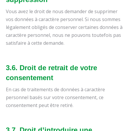
Vous avez le droit de nous demander de supprimer
vos données à caractère personnel. Si nous sommes
légalement obligés de conserver certaines données à
caractère personnel, nous ne pouvons toutefois pas
satisfaire à cette demande.
3.6. Droit de retrait de votre
consentement
En cas de traitements de données à caractère
personnel basés sur votre consentement, ce
consentement peut être retiré.
3.7. Droit d’introduire une