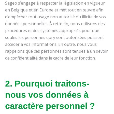
Sageo s’engage à respecter la législation en vigueur
en Belgique et en Europe et met tout en œuvre afin
d’empêcher tout usage non autorisé ou illicite de vos
données personnelles. À cette fin, nous utilisons des
procédures et des systèmes appropriés pour que
seules les personnes qui y sont autorisées puissent
accéder à vos informations. En outre, nous vous
rappelons que ces personnes sont tenues à un devoir
de confidentialité dans le cadre de leur fonction.
2. Pourquoi traitons-
nous vos données à
caractère personnel ?