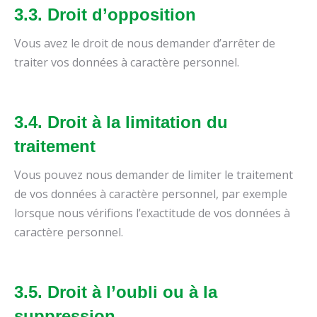
3.3. Droit d’opposition
Vous avez le droit de nous demander d’arrêter de
traiter vos données à caractère personnel.
3.4. Droit à la limitation du
traitement
Vous pouvez nous demander de limiter le traitement
de vos données à caractère personnel, par exemple
lorsque nous vérifions l’exactitude de vos données à
caractère personnel.
3.5. Droit à l’oubli ou à la
suppression