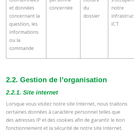
et données
concernée
du
notre
concernant la
dossier
infrastruc
question, les
ICT
informations
ou la
commande
2.2. Gestion de l’organisation
2.2.1. Site internet
Lorsque vous visitez notre site Internet, nous traitons
certaines données à caractère personnel telles que
des adresses IP et des cookies afin de garantir le bon
fonctionnement et la sécurité de notre site Internet.