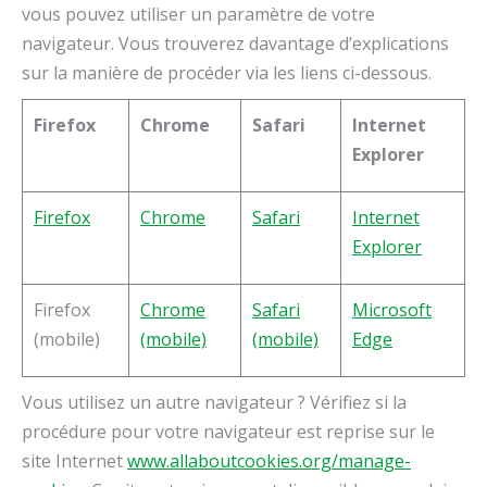
vous pouvez utiliser un paramètre de votre
navigateur. Vous trouverez davantage d’explications
sur la manière de procéder via les liens ci-dessous.
Firefox
Chrome
Safari
Internet
Explorer
Firefox
Chrome
Safari
Internet
Explorer
Firefox
Chrome
Safari
Microsoft
(mobile)
(mobile)
(mobile)
Edge
Vous utilisez un autre navigateur ? Vérifiez si la
procédure pour votre navigateur est reprise sur le
site Internet
www.allaboutcookies.org/manage-