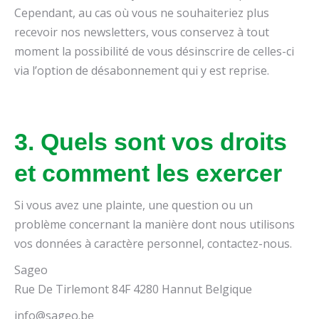
Cependant, au cas où vous ne souhaiteriez plus
recevoir nos newsletters, vous conservez à tout
moment la possibilité de vous désinscrire de celles-ci
via l’option de désabonnement qui y est reprise.
3. Quels sont vos droits
et comment les exercer
Si vous avez une plainte, une question ou un
problème concernant la manière dont nous utilisons
vos données à caractère personnel, contactez-nous.
Sageo
Rue De Tirlemont 84F 4280 Hannut Belgique
info@sageo.be