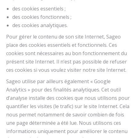
des cookies essentiels ;
des cookies fonctionnels ;
des cookies analytiques.
Pour gérer le contenu de son site Internet, Sageo
place des cookies essentiels et fonctionnels. Ces
cookies sont nécessaires au bon fonctionnement du
présent site Internet. Il n’est pas possible de refuser
ces cookies si vous voulez visiter notre site Internet.
Sageo utilise par ailleurs également « Google
Analytics » pour des finalités analytiques. Cet outil
d’analyse installe des cookies que nous utilisons pour
quantifier les visites (le trafic) sur le site Internet. Cela
nous permet notamment de savoir combien de fois
une page déterminée a été lue. Nous utilisons ces
informations uniquement pour améliorer le contenu