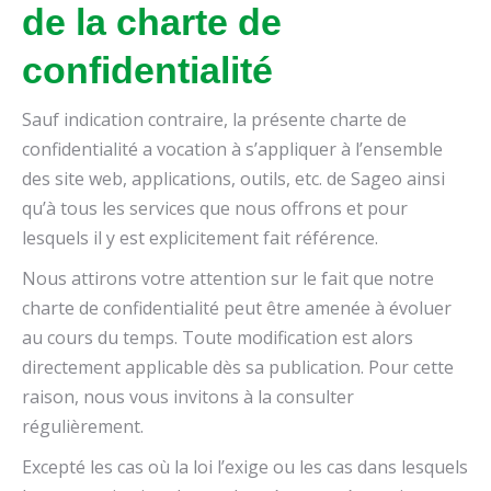
de la charte de
confidentialité
Sauf indication contraire, la présente charte de
confidentialité a vocation à s’appliquer à l’ensemble
des site web, applications, outils, etc. de Sageo ainsi
qu’à tous les services que nous offrons et pour
lesquels il y est explicitement fait référence.
Nous attirons votre attention sur le fait que notre
charte de confidentialité peut être amenée à évoluer
au cours du temps. Toute modification est alors
directement applicable dès sa publication. Pour cette
raison, nous vous invitons à la consulter
régulièrement.
Excepté les cas où la loi l’exige ou les cas dans lesquels