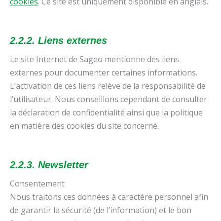
cookies
. Ce site est uniquement disponible en anglais.
2.2.2. Liens externes
Le site Internet de Sageo mentionne des liens
externes pour documenter certaines informations.
L’activation de ces liens relève de la responsabilité de
l’utilisateur. Nous conseillons cependant de consulter
la déclaration de confidentialité ainsi que la politique
en matière des cookies du site concerné.
2.2.3. Newsletter
Consentement
Nous traitons ces données à caractère personnel afin
de garantir la sécurité (de l’information) et le bon