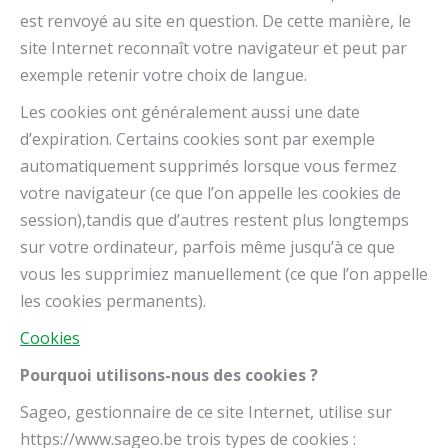
est renvoyé au site en question. De cette manière, le
site Internet reconnaît votre navigateur et peut par
exemple retenir votre choix de langue.
Les cookies ont généralement aussi une date
d’expiration. Certains cookies sont par exemple
automatiquement supprimés lorsque vous fermez
votre navigateur (ce que l’on appelle les cookies de
session),tandis que d’autres restent plus longtemps
sur votre ordinateur, parfois même jusqu’à ce que
vous les supprimiez manuellement (ce que l’on appelle
les cookies permanents).
Cookies
Pourquoi utilisons-nous des cookies ?
Sageo, gestionnaire de ce site Internet, utilise sur
https://www.sageo.be trois types de cookies :