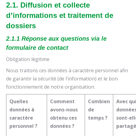
2.1. Diffusion et collecte
d’informations et traitement de
dossiers
2.1.1 Réponse aux questions via le
formulaire de contact
Obligation légitime
Nous traitons ces données à caractère personnel afin
de garantir la sécurité (de l’information) et le bon
fonctionnement de notre organisation.
Quelles
Comment
Combien
Avec qui
données à
avons-nous
de
donnée
caractère
obtenu ces
temps ?
sont-ell
personnel ?
données ?
partagé