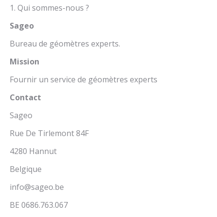
1. Qui sommes-nous ?
Sageo
Bureau de géomètres experts.
Mission
Fournir un service de géomètres experts
Contact
Sageo
Rue De Tirlemont 84F
4280 Hannut
Belgique
info@sageo.be
BE 0686.763.067