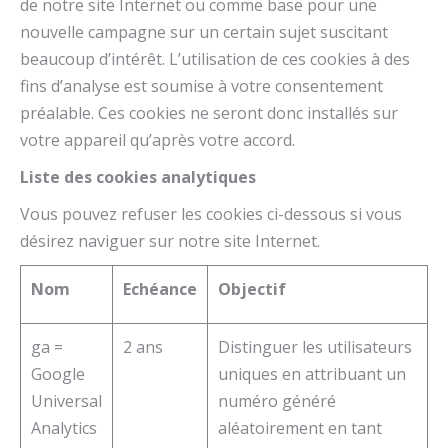
de notre site Internet ou comme base pour une
nouvelle campagne sur un certain sujet suscitant
beaucoup d’intérêt. L’utilisation de ces cookies à des
fins d’analyse est soumise à votre consentement
préalable. Ces cookies ne seront donc installés sur
votre appareil qu’après votre accord.
Liste des cookies analytiques
Vous pouvez refuser les cookies ci-dessous si vous
désirez naviguer sur notre site Internet.
Nom
Echéance
Objectif
ga =
2 ans
Distinguer les utilisateurs
Google
uniques en attribuant un
Universal
numéro généré
Analytics
aléatoirement en tant