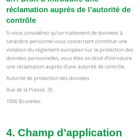
réclamation auprès de l’autorité de
contrôle
Si vous considérez qu’un traitement de données à
caractère personnel vous concernant constitue une
violation du règlement européen sur la protection des
données personnelles, vous êtes en droit d’introduire
une réclamation auprès d’une autorité de contrôle.
Autorité de protection des données
Rue de la Presse, 35
1000 Bruxelles
4. Champ d’application