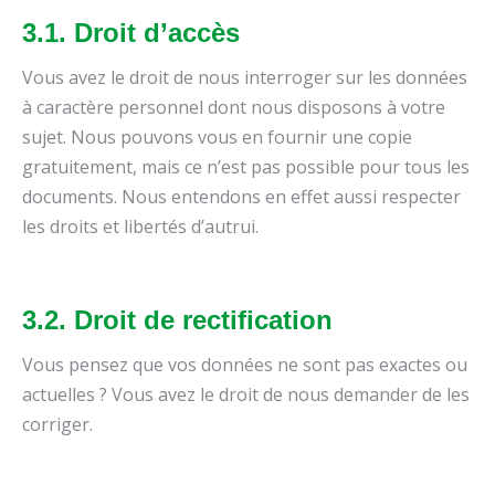
3.1. Droit d’accès
Vous avez le droit de nous interroger sur les données
à caractère personnel dont nous disposons à votre
sujet. Nous pouvons vous en fournir une copie
gratuitement, mais ce n’est pas possible pour tous les
documents. Nous entendons en effet aussi respecter
les droits et libertés d’autrui.
3.2. Droit de rectification
Vous pensez que vos données ne sont pas exactes ou
actuelles ? Vous avez le droit de nous demander de les
corriger.